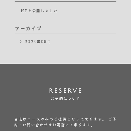
HPを公開しました
アーカイブ
2024年09月
Reserve
ご予約について
当店はコースのみのご提供となっております。
ご予
約・お問い合わせはお電話にて承ります。