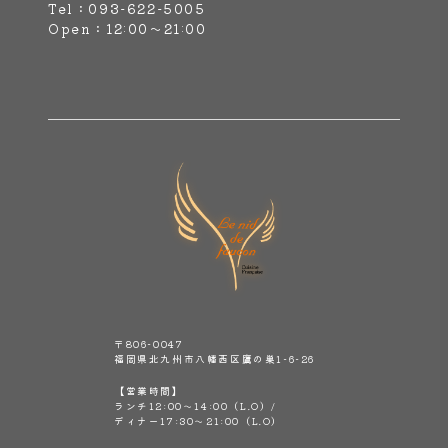
Tel：093-622-5005
Open：12:00～21:00
〒806-0047
福岡県北九州市八幡西区鷹の巣1-6-26
【営業時間】
ランチ12:00～14:00（L.O）/
ディナー17:30～21:00（L.O）